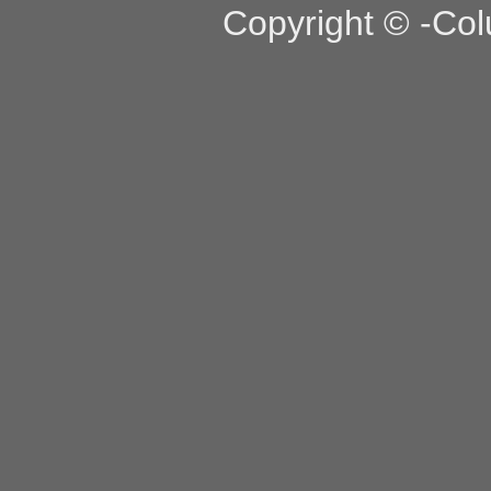
Copyright © -Col