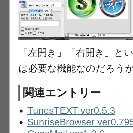
「左開き」「右開き」と
は必要な機能なのだろう
関連エントリー
TunesTEXT ver0.5.3
SunriseBrowser ver0.79