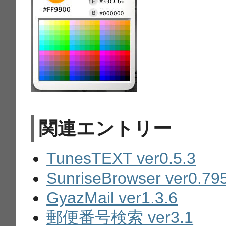
関連エントリー
TunesTEXT ver0.5.3
SunriseBrowser ver0.79
GyazMail ver1.3.6
郵便番号検索 ver3.1