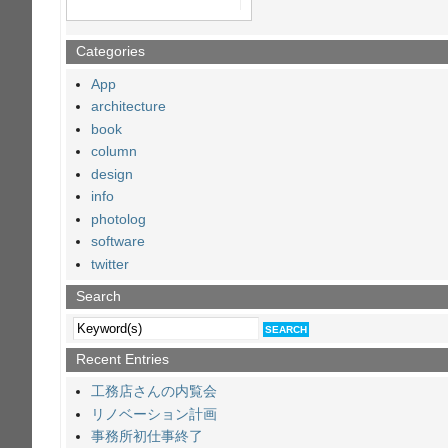
Categories
App
architecture
book
column
design
info
photolog
software
twitter
Search
Recent Entries
工務店さんの内覧会
リノベーション計画
事務所初仕事終了