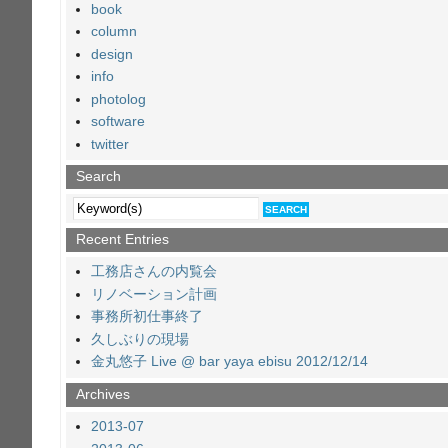
book
column
design
info
photolog
software
twitter
Search
Recent Entries
工務店さんの内覧会
リノベーション計画
事務所初仕事終了
久しぶりの現場
金丸悠子 Live @ bar yaya ebisu 2012/12/14
Archives
2013-07