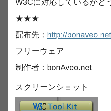
W3Cに対応しているかどう
★★★
配布先：
http://bonaveo.ne
フリーウェア
制作者：bonAveo.net
スクリーンショット