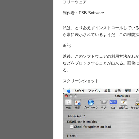
フリーウェア
制作者：FSB Software
私は、とりあえずインストロールしているが、
ら常に表示されているようだ。この機能
追記
以後、このソフトウェアの利用方法がわか
などをブロックすることが出来る。画像に関し
る。
スクリーンショット