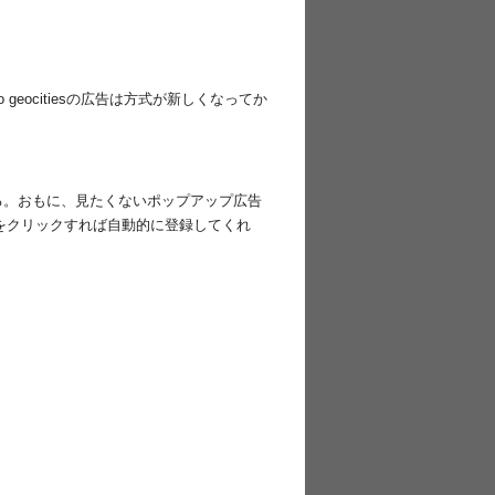
ocitiesの広告は方式が新しくなってか
来る。おもに、見たくないポップアップ広告
これをクリックすれば自動的に登録してくれ