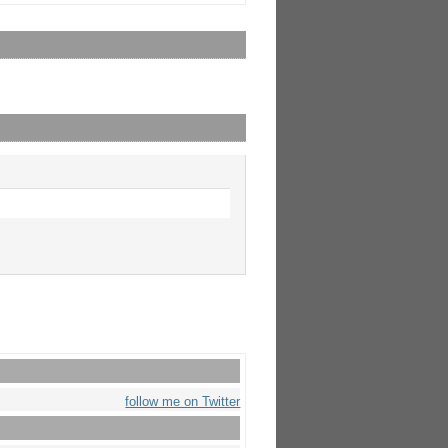
follow me on Twitter