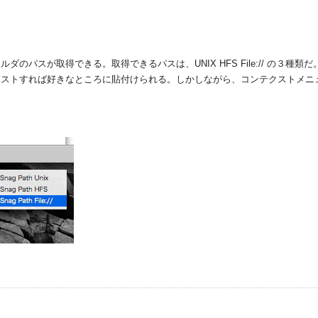
のパスが取得できる。取得できるパスは、UNIX HFS File:// の３種
ーストすれば好きなところに貼付けられる。しかしながら、コンテクストメニ