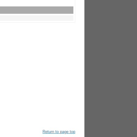
Return to page top