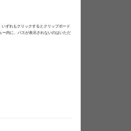
類だ。いずれもクリックするとクリップボード
ュー内に、パスが表示されないのはいただ