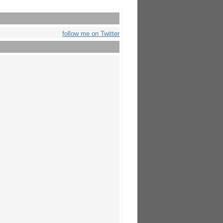
follow me on Twitter