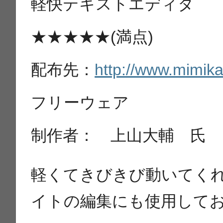
軽快テキストエディタ
★★★★★(満点)
配布先：
http://www.mimika
フリーウェア
制作者： 上山大輔 氏
軽くてきびきび動いてく
イトの編集にも使用してお