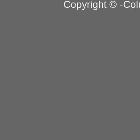
Copyright © -Col