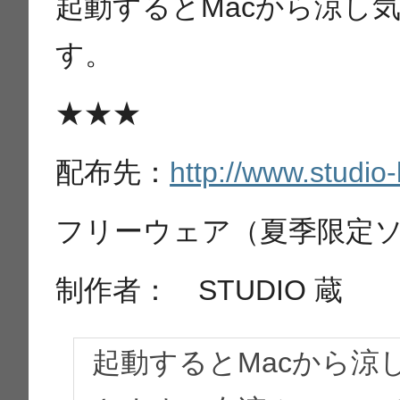
起動するとMacから涼し
す。
★★★
配布先：
http://www.studio
フリーウェア（夏季限定
制作者： STUDIO 蔵
起動するとMacから涼